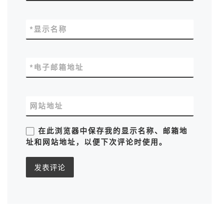
*
显示名称
*
电子邮箱地址
网站地址
在此浏览器中保存我的显示名称、邮箱地
址和网站地址，以便下次评论时使用。