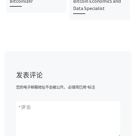
Bitcoinizer
Bitcoin Economics and
Data Specialist
发表评论
您的电子邮箱地址不会被公开。
必填项已用
*
标注
*
评论