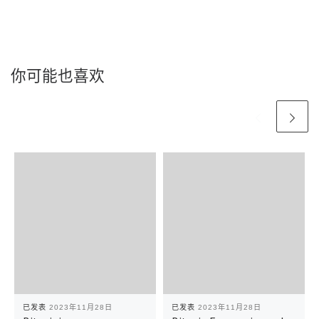
你可能也喜欢
已发表
2023年11月28日
已发表
2023年11月28日