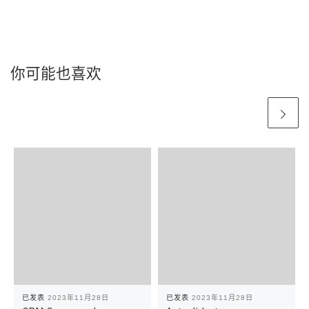
你可能也喜欢
已发表
2023年11月28日
已发表
2023年11月28日