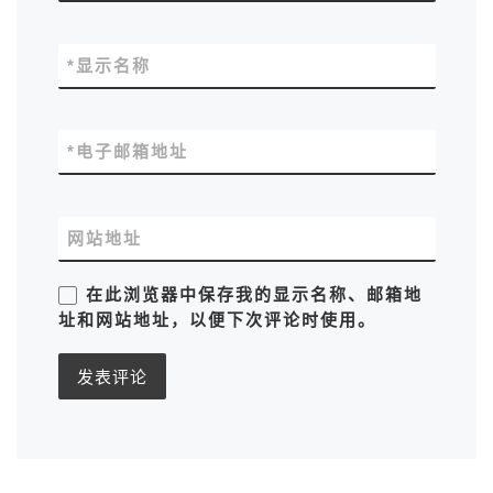
*
显示名称
*
电子邮箱地址
网站地址
在此浏览器中保存我的显示名称、邮箱地
址和网站地址，以便下次评论时使用。