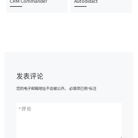
CRM Commander
Autodidact
发表评论
您的电子邮箱地址不会被公开。
必填项已用
*
标注
*
评论