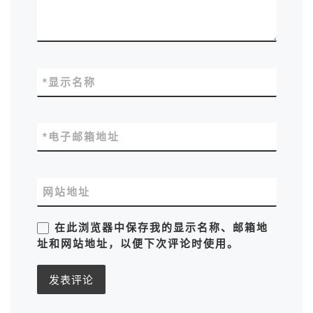
*
显示名称
*
电子邮箱地址
网站地址
在此浏览器中保存我的显示名称、邮箱地
址和网站地址，以便下次评论时使用。