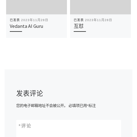
已发表
2023年11月28日
已发表
2023年11月28日
Vedanta AI Guru
互怼
发表评论
您的电子邮箱地址不会被公开。
必填项已用
*
标注
*
评论