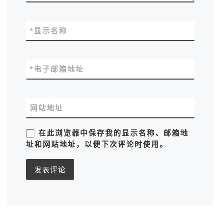
*
显示名称
*
电子邮箱地址
网站地址
在此浏览器中保存我的显示名称、邮箱地
址和网站地址，以便下次评论时使用。