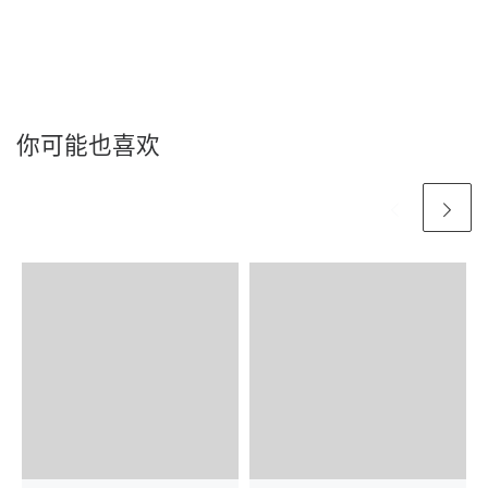
你可能也喜欢