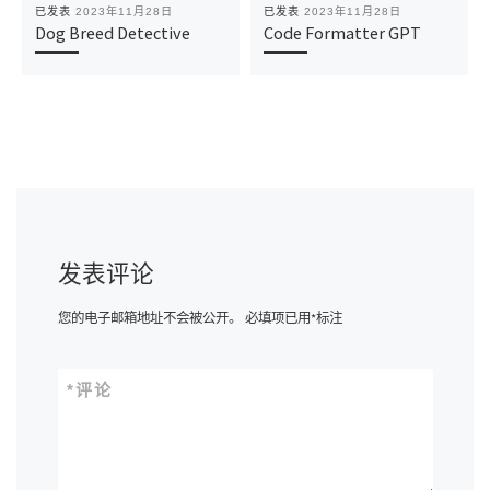
已发表
2023年11月28日
已发表
2023年11月28日
Dog Breed Detective
Code Formatter GPT
发表评论
您的电子邮箱地址不会被公开。
必填项已用
*
标注
*
评论