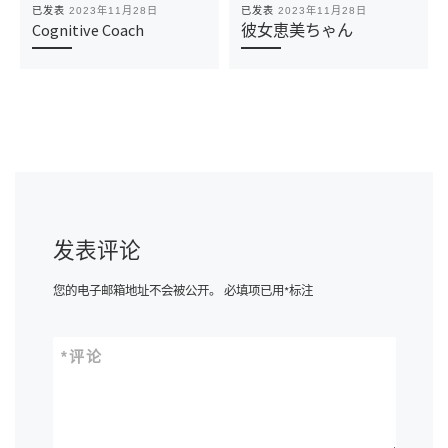
已发表
2023年11月28日
已发表
2023年11月28日
Cognitive Coach
彼女恵美ちゃん
发表评论
您的电子邮箱地址不会被公开。
必填项已用
*
标注
*
评论