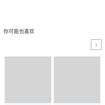
你可能也喜欢