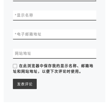
*
显示名称
*
电子邮箱地址
网站地址
在此浏览器中保存我的显示名称、邮箱地
址和网站地址，以便下次评论时使用。