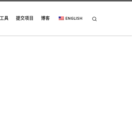
Search
工具
提交项目
博客
ENGLISH