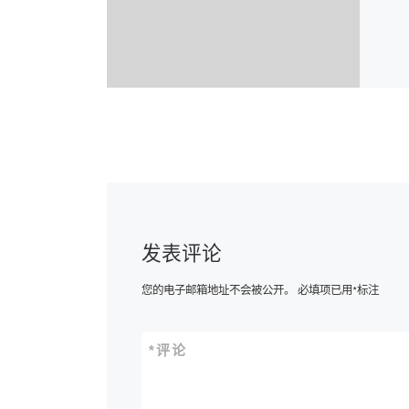
发表评论
您的电子邮箱地址不会被公开。
必填项已用
*
标注
*
评论