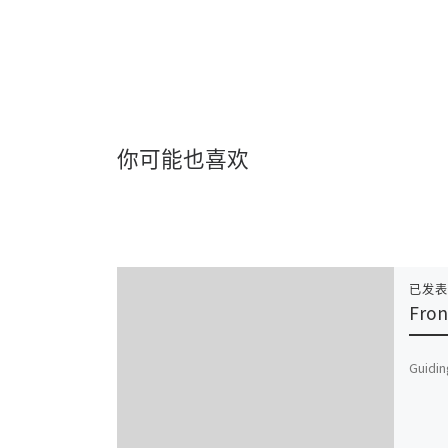
你可能也喜欢
已发
Fron
Guidin