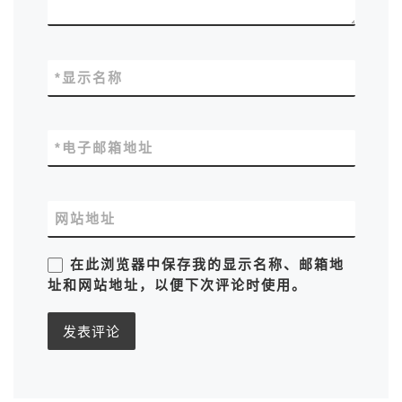
*
显示名称
*
电子邮箱地址
网站地址
在此浏览器中保存我的显示名称、邮箱地
址和网站地址，以便下次评论时使用。