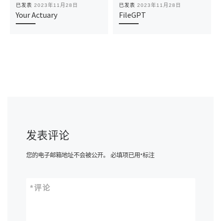
已发表
2023年11月28日
已发表
2023年11月28日
Your Actuary
FileGPT
发表评论
您的电子邮箱地址不会被公开。
必填项已用
*
标注
*
评论