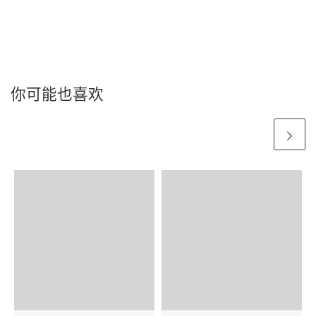
你可能也喜欢