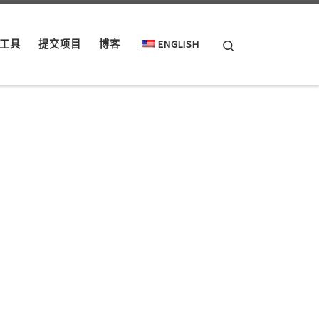
Search
工具
提交项目
博客
ENGLISH