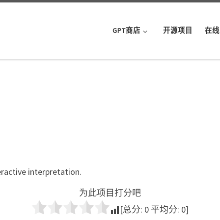
GPT商店
开源项目
在线
ractive interpretation.
为此项目打分吧
[总分:
0
平均分:
0
]