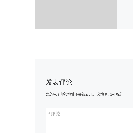
发表评论
您的电子邮箱地址不会被公开。
必填项已用
*
标注
*
评论