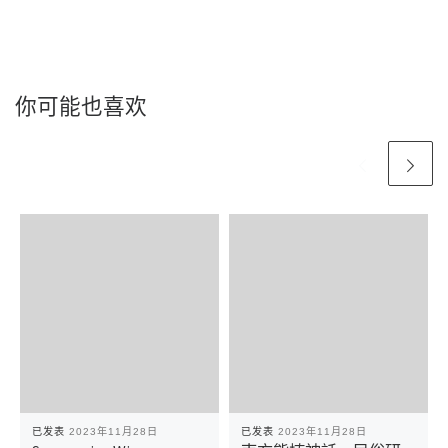
你可能也喜欢
已发表
2023年11月28日
已发表
2023年11月28日