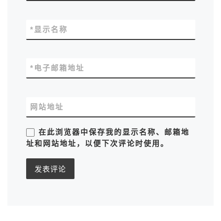
*
显示名称
*
电子邮箱地址
网站地址
在此浏览器中保存我的显示名称、邮箱地
址和网站地址，以便下次评论时使用。