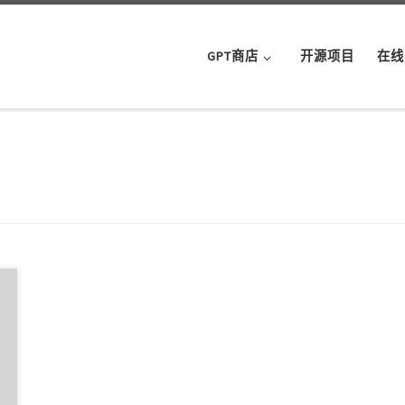
GPT商店
开源项目
在线