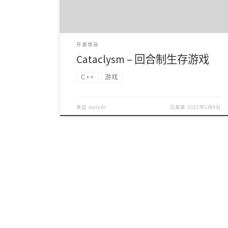
开源项目
Cataclysm – 回合制生存游戏
C++
游戏
来自
dailyAI
已发表
2022年1月6日