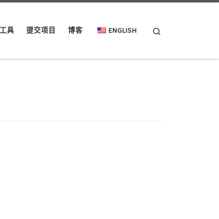
Search
工具
提交项目
博客
ENGLISH