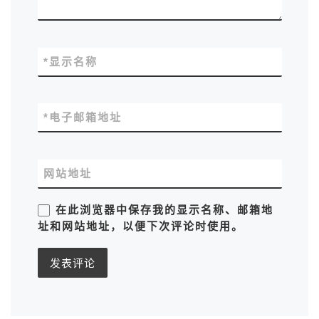
*
显示名称
*
电子邮箱地址
网站地址
在此浏览器中保存我的显示名称、邮箱地
址和网站地址，以便下次评论时使用。