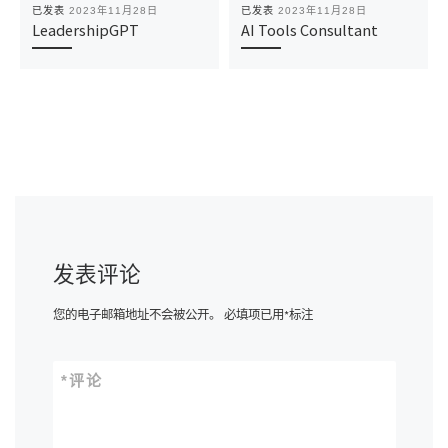
已发表
2023年11月28日
已发表
2023年11月28日
LeadershipGPT
AI Tools Consultant
发表评论
您的电子邮箱地址不会被公开。
必填项已用
*
标注
*
评论