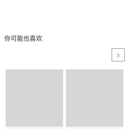
你可能也喜欢