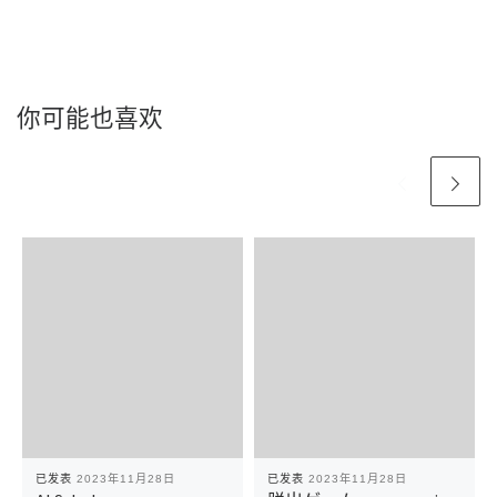
你可能也喜欢
已发表
2023年11月28日
已发表
2023年11月28日