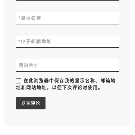
*
显示名称
*
电子邮箱地址
网站地址
在此浏览器中保存我的显示名称、邮箱地
址和网站地址，以便下次评论时使用。