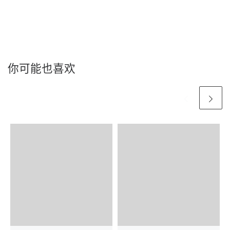
你可能也喜欢