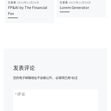
已发表
2023年11月28日
已发表
2023年11月28日
FP&AI by The Financial
Lorem Generator
Fox
发表评论
您的电子邮箱地址不会被公开。
必填项已用
*
标注
*
评论