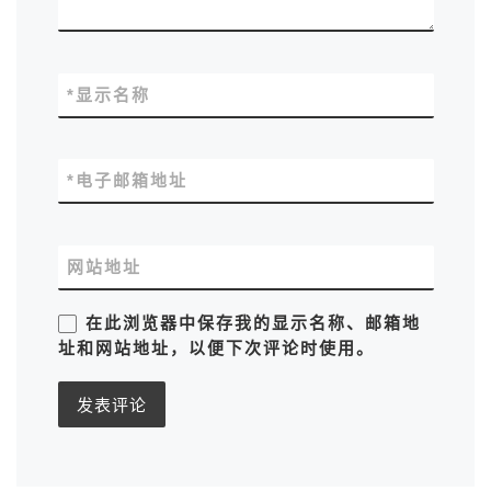
*
显示名称
*
电子邮箱地址
网站地址
在此浏览器中保存我的显示名称、邮箱地
址和网站地址，以便下次评论时使用。