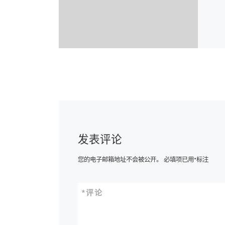
发表评论
您的电子邮箱地址不会被公开。
必填项已用
*
标注
*
评论