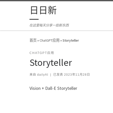
Skip to content
日日新
在这里每天分享一些新东西
首页
»
ChatGPT应用
»
Storyteller
CHATGPT应用
Storyteller
来自
dailyAI
|
已发表
2023年11月28日
Vision + Dall-E Storyteller