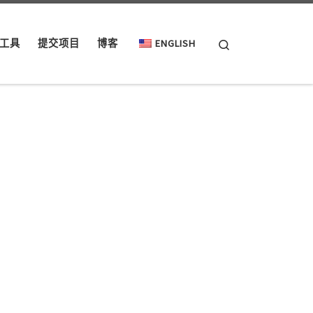
Search
工具
提交项目
博客
ENGLISH