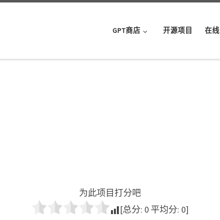
GPT商店
开源项目
在线
为此项目打分吧
[总分:
0
平均分:
0
]