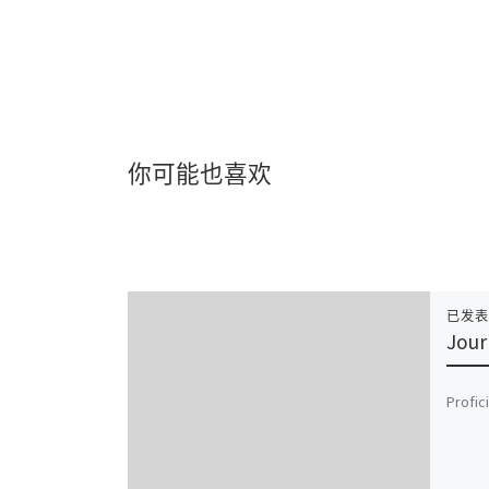
你可能也喜欢
已发
Jour
Profic