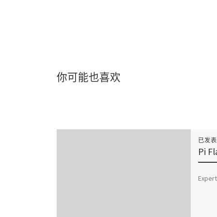
你可能也喜欢
已发
Pi F
Expert