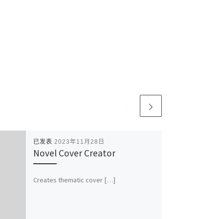
已发表
2023年11月28日
Novel Cover Creator
Creates thematic cover […]