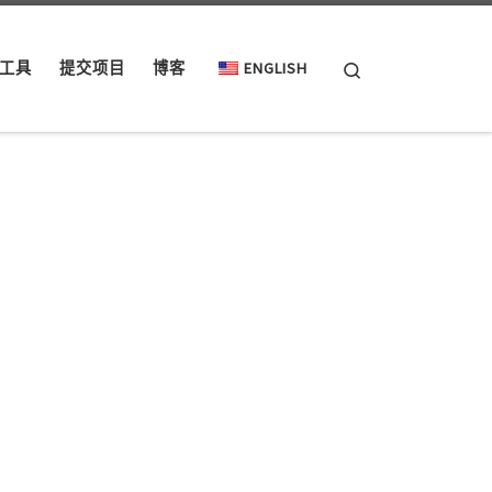
Search
工具
提交项目
博客
ENGLISH