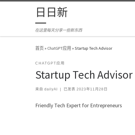
Skip to content
日日新
在这里每天分享一些新东西
首页
»
ChatGPT应用
»
Startup Tech Advisor
CHATGPT应用
Startup Tech Advisor
来自
dailyAI
|
已发表
2023年11月28日
Friendly Tech Expert for Entrepreneurs