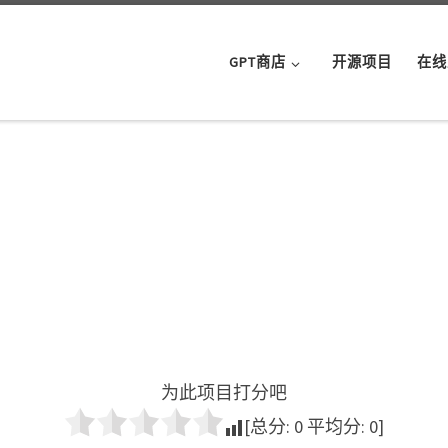
GPT商店
开源项目
在线
为此项目打分吧
[总分:
0
平均分:
0
]