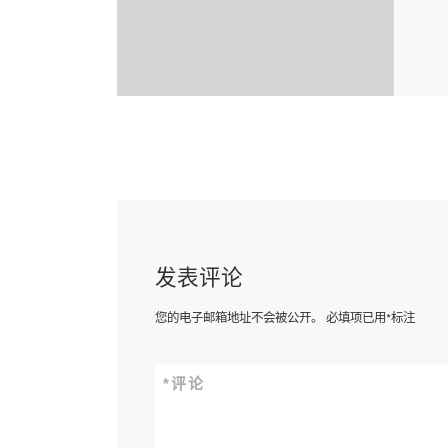
发表评论
您的电子邮箱地址不会被公开。
必填项已用
*
标注
*
评论