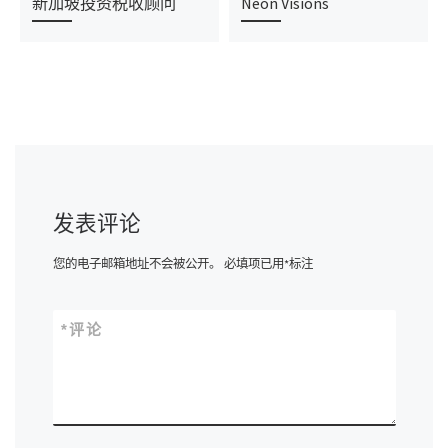
新加坡投资税收顾问
Neon Visions
发表评论
您的电子邮箱地址不会被公开。
必填项已用
*
标注
*
评论