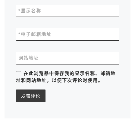
*
显示名称
*
电子邮箱地址
网站地址
在此浏览器中保存我的显示名称、邮箱地
址和网站地址，以便下次评论时使用。