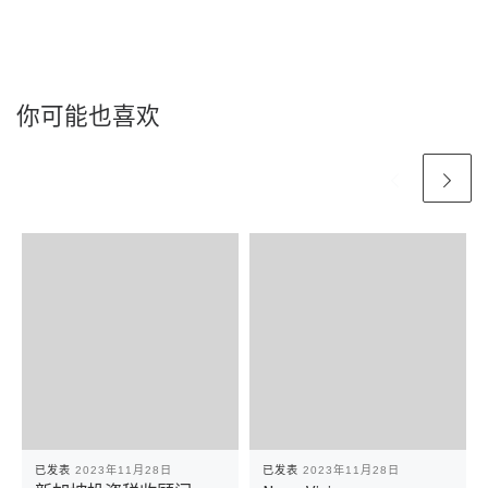
你可能也喜欢
已发表
2023年11月28日
已发表
2023年11月28日