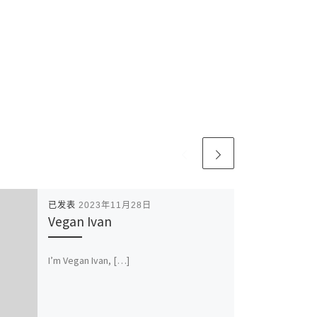
已发表
2023年11月28日
Vegan Ivan
I’m Vegan Ivan, […]