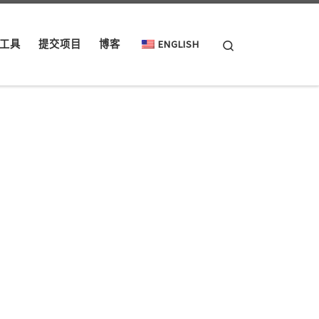
Search
工具
提交项目
博客
ENGLISH