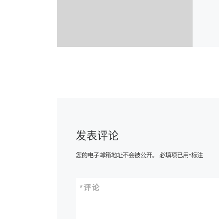
发表评论
您的电子邮箱地址不会被公开。
必填项已用
*
标注
*
评论