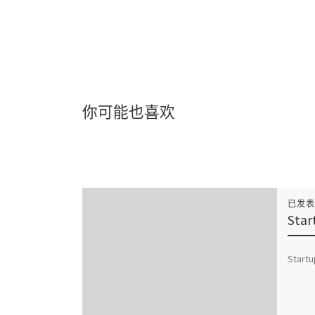
你可能也喜欢
已发
Sta
Startu