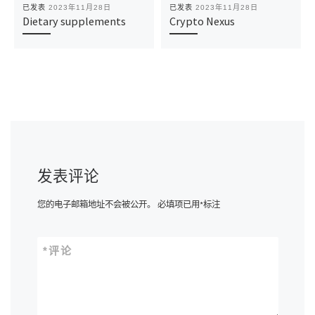
已发表
2023年11月28日
已发表
2023年11月28日
Dietary supplements
Crypto Nexus
发表评论
您的电子邮箱地址不会被公开。
必填项已用
*
标注
*
评论