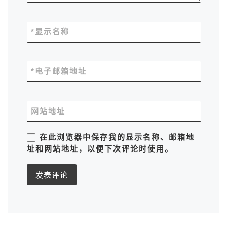
*
显示名称
*
电子邮箱地址
网站地址
在此浏览器中保存我的显示名称、邮箱地
址和网站地址，以便下次评论时使用。