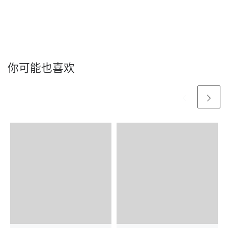
你可能也喜欢