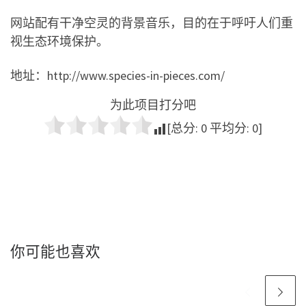
网站配有干净空灵的背景音乐，目的在于呼吁人们重
视生态环境保护。
地址：http://www.species-in-pieces.com/
为此项目打分吧
[总分:
0
平均分:
0
]
你可能也喜欢