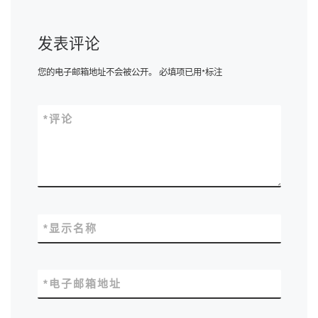
发表评论
您的电子邮箱地址不会被公开。
必填项已用
*
标注
*
评论
*
显示名称
*
电子邮箱地址