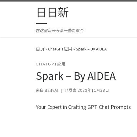
Skip to content
日日新
在这里每天分享一些新东西
首页
»
ChatGPT应用
»
Spark – By AIDEA
CHATGPT应用
Spark – By AIDEA
来自
dailyAI
|
已发表
2023年11月28日
Your Expert in Crafting GPT Chat Prompts