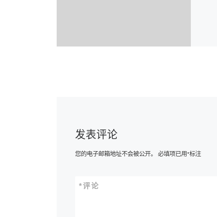
发表评论
您的电子邮箱地址不会被公开。
必填项已用
*
标注
*
评论