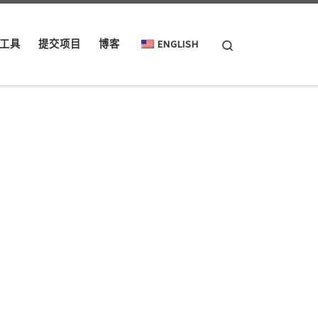
Search
工具
提交项目
博客
ENGLISH