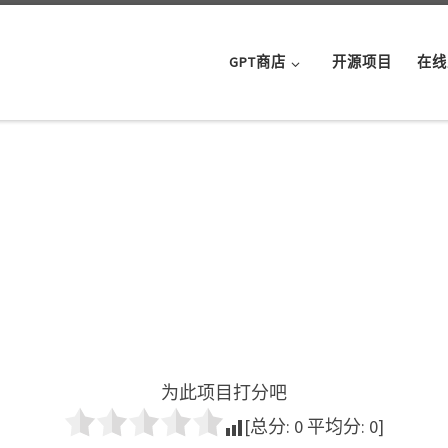
GPT商店
开源项目
在线
为此项目打分吧
[总分:
0
平均分:
0
]