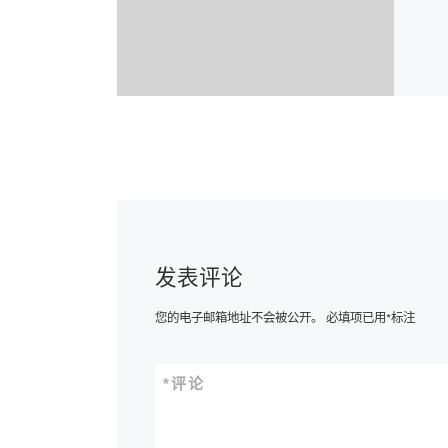
发表评论
您的电子邮箱地址不会被公开。
必填项已用
*
标注
*
评论