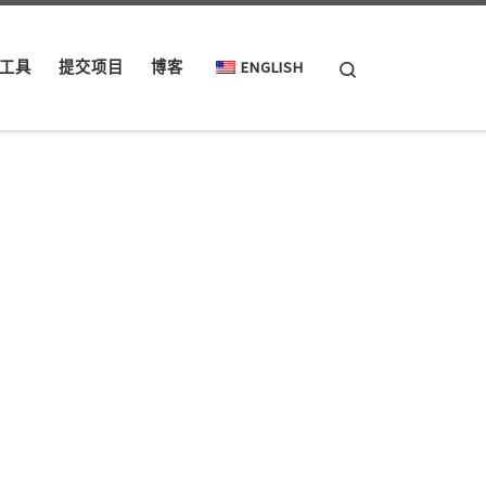
Search
工具
提交项目
博客
ENGLISH