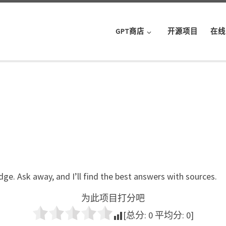
GPT商店
开源项目
在线
dge. Ask away, and I’ll find the best answers with sources.
为此项目打分吧
[总分:
0
平均分:
0
]