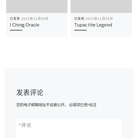
已发表
2023年11月28日
已发表
2023年11月28日
I Ching Oracle
Tupac the Legend
发表评论
您的电子邮箱地址不会被公开。
必填项已用
*
标注
*
评论