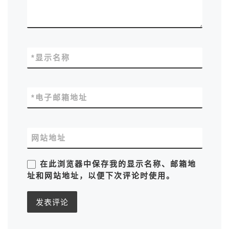
*
显示名称
*
电子邮箱地址
网站地址
在此浏览器中保存我的显示名称、邮箱地
址和网站地址，以便下次评论时使用。