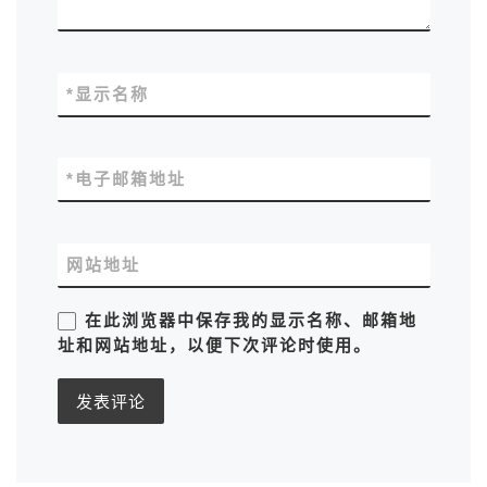
*
显示名称
*
电子邮箱地址
网站地址
在此浏览器中保存我的显示名称、邮箱地
址和网站地址，以便下次评论时使用。