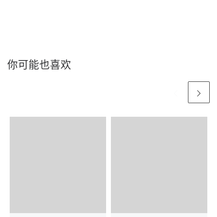
你可能也喜欢