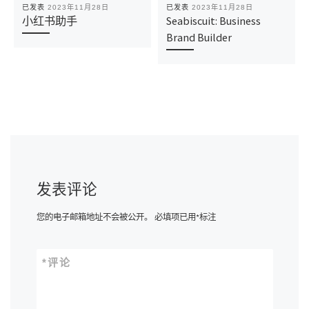
已发表
2023年11月28日
已发表
2023年11月28日
小红书助手
Seabiscuit: Business
Brand Builder
发表评论
您的电子邮箱地址不会被公开。
必填项已用
*
标注
*
评论