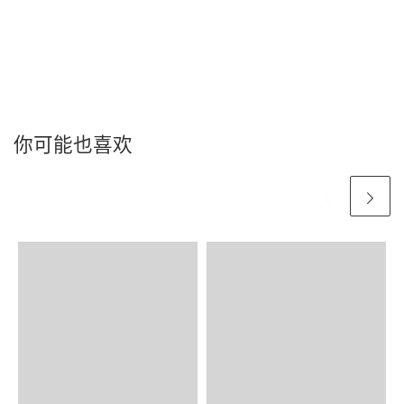
你可能也喜欢