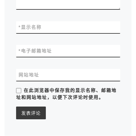
*
显示名称
*
电子邮箱地址
网站地址
在此浏览器中保存我的显示名称、邮箱地
址和网站地址，以便下次评论时使用。