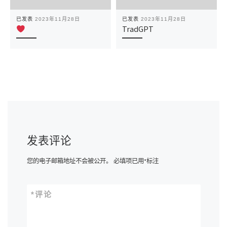
已发表
2023年11月28日
已发表
2023年11月28日
TradGPT
发表评论
您的电子邮箱地址不会被公开。
必填项已用
*
标注
*
评论