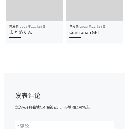
已发表
2023年11月28日
已发表
2023年11月28日
まとめくん
Contrarian GPT
发表评论
您的电子邮箱地址不会被公开。
必填项已用
*
标注
*
评论