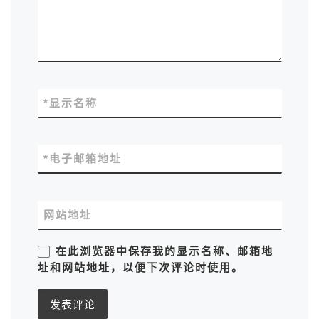
*
显示名称
*
电子邮箱地址
网站地址
在此浏览器中保存我的显示名称、邮箱地
址和网站地址，以便下次评论时使用。