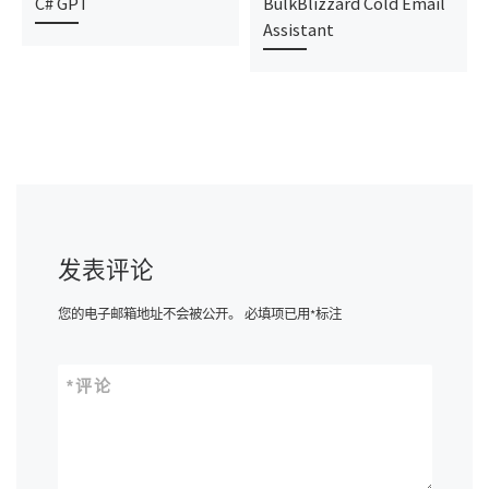
C# GPT
BulkBlizzard Cold Email
Assistant
发表评论
您的电子邮箱地址不会被公开。
必填项已用
*
标注
*
评论