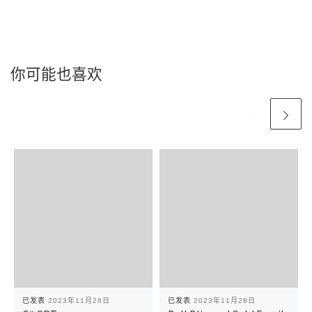
你可能也喜欢
已发表
2023年11月28日
已发表
2023年11月28日