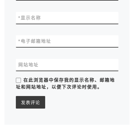
*
显示名称
*
电子邮箱地址
网站地址
在此浏览器中保存我的显示名称、邮箱地
址和网站地址，以便下次评论时使用。