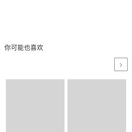
你可能也喜欢