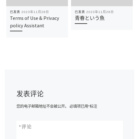
已发表
2023年11月28日
已发表
2023年11月28日
Terms of Use & Privacy
青春という魚
policy Assistant
发表评论
您的电子邮箱地址不会被公开。
必填项已用
*
标注
*
评论