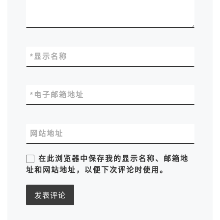
*
显示名称
*
电子邮箱地址
网站地址
在此浏览器中保存我的显示名称、邮箱地
址和网站地址，以便下次评论时使用。