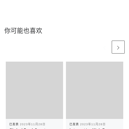
你可能也喜欢
已发表
2023年11月28日
已发表
2023年11月28日