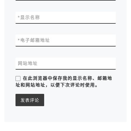
*
显示名称
*
电子邮箱地址
网站地址
在此浏览器中保存我的显示名称、邮箱地
址和网站地址，以便下次评论时使用。