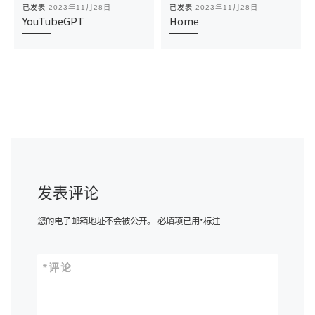
已发表
2023年11月28日
已发表
2023年11月28日
YouTubeGPT
Home
发表评论
您的电子邮箱地址不会被公开。
必填项已用
*
标注
*
评论