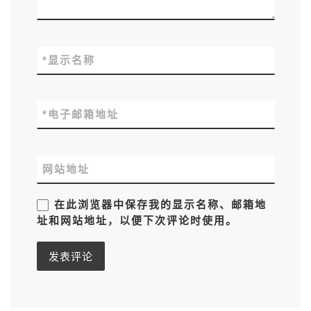
*
显示名称
*
电子邮箱地址
网站地址
在此浏览器中保存我的显示名称、邮箱地
址和网站地址，以便下次评论时使用。