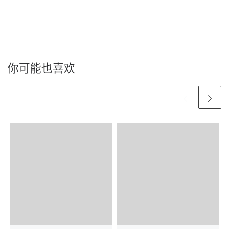
你可能也喜欢