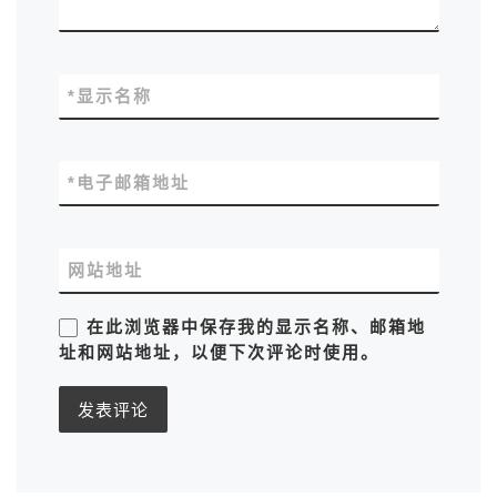
*
显示名称
*
电子邮箱地址
网站地址
在此浏览器中保存我的显示名称、邮箱地
址和网站地址，以便下次评论时使用。