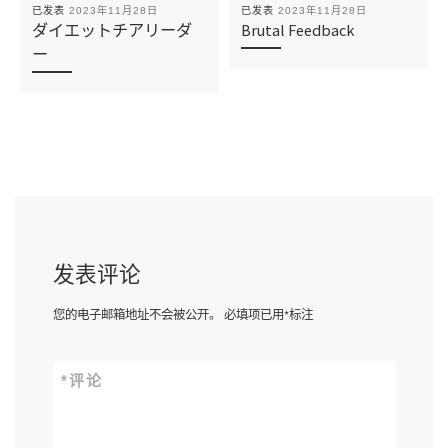
已发表
2023年11月28日
已发表
2023年11月28日
ダイエットチアリーダ
Brutal Feedback
ー
发表评论
您的电子邮箱地址不会被公开。
必填项已用
*
标注
*
评论