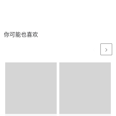
你可能也喜欢