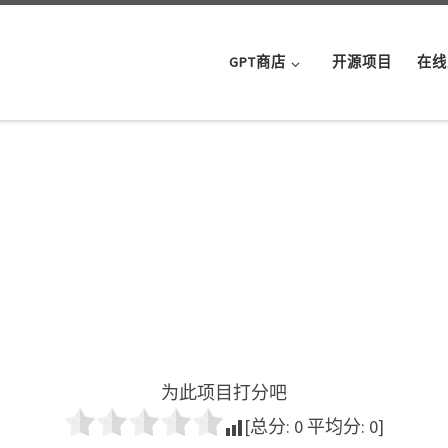
GPT商店
开源项目
在线
为此项目打分吧
[总分:
0
平均分:
0
]