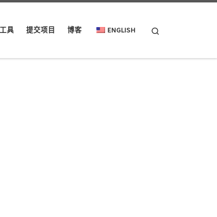
Search
工具
提交项目
博客
ENGLISH