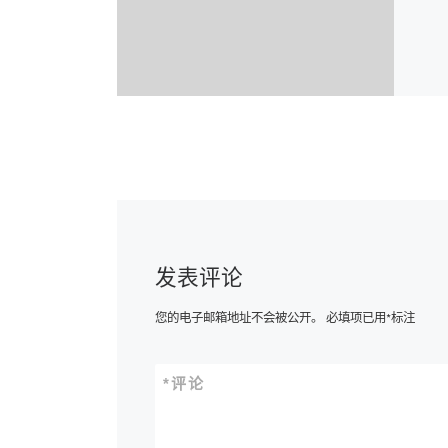
发表评论
您的电子邮箱地址不会被公开。
必填项已用
*
标注
*
评论