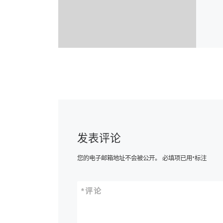
发表评论
您的电子邮箱地址不会被公开。
必填项已用
*
标注
*
评论