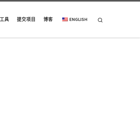
Search
工具
提交项目
博客
ENGLISH