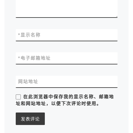
*
显示名称
*
电子邮箱地址
网站地址
在此浏览器中保存我的显示名称、邮箱地
址和网站地址，以便下次评论时使用。