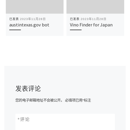
已发表
2023年11月28日
已发表
2023年11月28日
austintexas.gov bot
Vino Finder for Japan
发表评论
您的电子邮箱地址不会被公开。
必填项已用
*
标注
*
评论