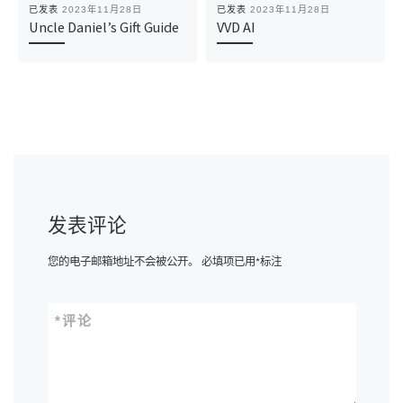
已发表
2023年11月28日
已发表
2023年11月28日
Uncle Daniel’s Gift Guide
VVD AI
发表评论
您的电子邮箱地址不会被公开。
必填项已用
*
标注
*
评论