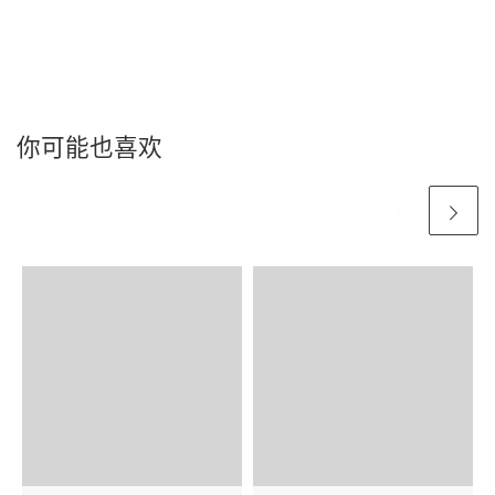
你可能也喜欢