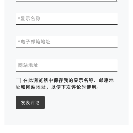
*
显示名称
*
电子邮箱地址
网站地址
在此浏览器中保存我的显示名称、邮箱地
址和网站地址，以便下次评论时使用。