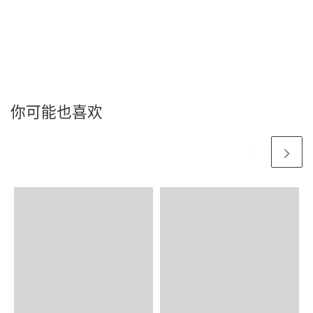
你可能也喜欢