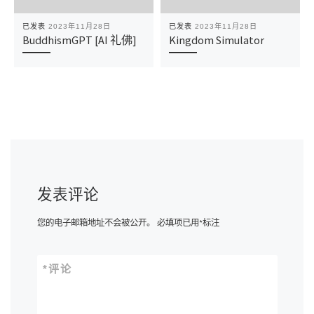
已发表
2023年11月28日
已发表
2023年11月28日
BuddhismGPT [AI 礼佛]
Kingdom Simulator
发表评论
您的电子邮箱地址不会被公开。
必填项已用
*
标注
*
评论