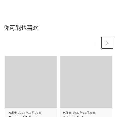
你可能也喜欢
已发表
2023年11月28日
已发表
2023年11月28日