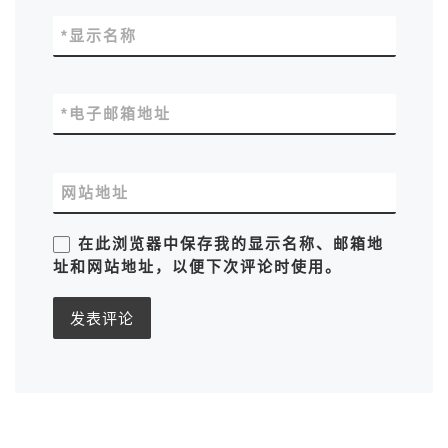
*
显示名称
*
电子邮箱地址
网站地址
在此浏览器中保存我的显示名称、邮箱地
址和网站地址，以便下次评论时使用。