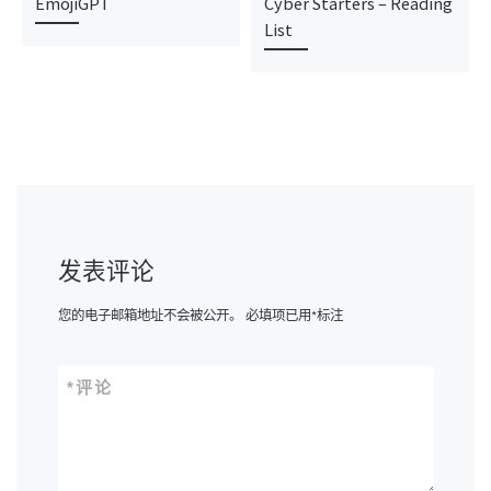
EmojiGPT
Cyber Starters – Reading
List
发表评论
您的电子邮箱地址不会被公开。
必填项已用
*
标注
*
评论