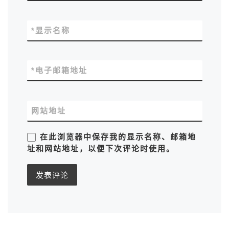
*
显示名称
*
电子邮箱地址
网站地址
在此浏览器中保存我的显示名称、邮箱地
址和网站地址，以便下次评论时使用。