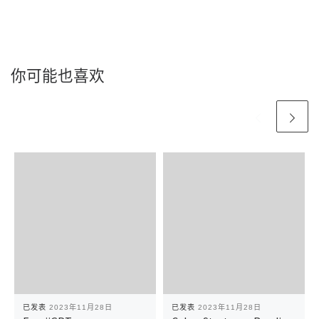
你可能也喜欢
已发表
2023年11月28日
已发表
2023年11月28日