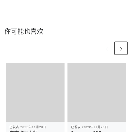
你可能也喜欢
已发表
2023年11月28日
已发表
2023年11月28日