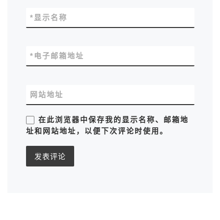
*
显示名称
*
电子邮箱地址
网站地址
在此浏览器中保存我的显示名称、邮箱地
址和网站地址，以便下次评论时使用。