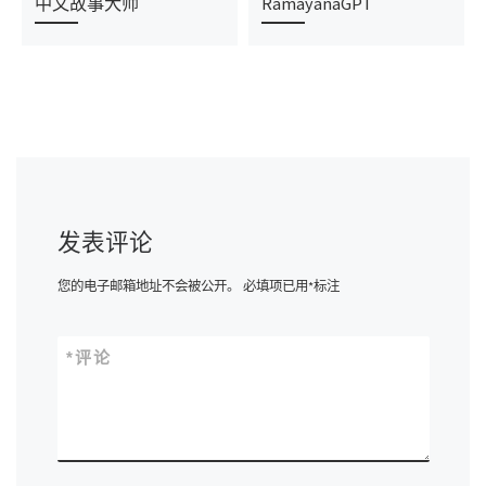
中文故事大师
RamayanaGPT
发表评论
您的电子邮箱地址不会被公开。
必填项已用
*
标注
*
评论