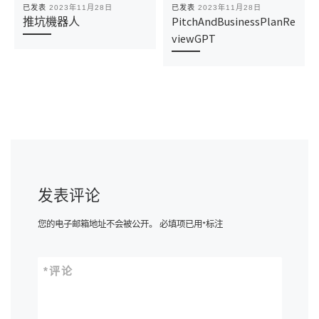
已发表
2023年11月28日
已发表
2023年11月28日
推坑機器人
PitchAndBusinessPlanRe
viewGPT
发表评论
您的电子邮箱地址不会被公开。
必填项已用
*
标注
*
评论