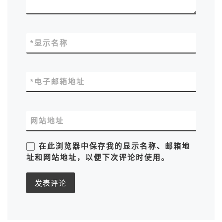
*
显示名称
*
电子邮箱地址
网站地址
在此浏览器中保存我的显示名称、邮箱地
址和网站地址，以便下次评论时使用。