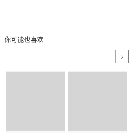
你可能也喜欢