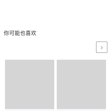
你可能也喜欢