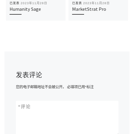
已发表
2023年11月28日
已发表
2023年11月28日
Humanity Sage
MarketStrat Pro
发表评论
您的电子邮箱地址不会被公开。
必填项已用
*
标注
*
评论