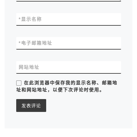
*
显示名称
*
电子邮箱地址
网站地址
在此浏览器中保存我的显示名称、邮箱地
址和网站地址，以便下次评论时使用。