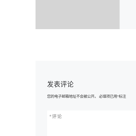
发表评论
您的电子邮箱地址不会被公开。
必填项已用
*
标注
*
评论