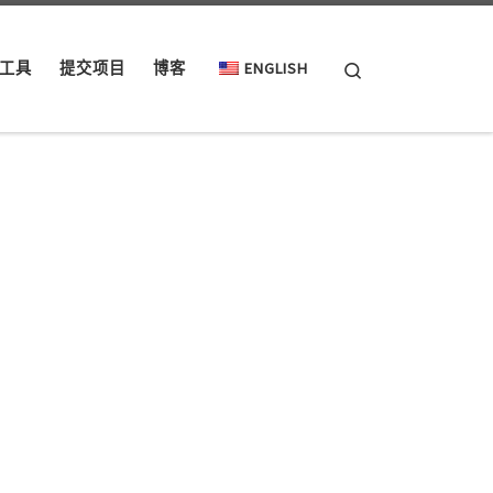
Search
工具
提交项目
博客
ENGLISH