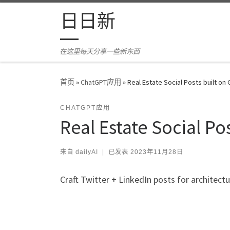
Skip to content
日日新
在这里每天分享一些新东西
首页
»
ChatGPT应用
»
Real Estate Social Posts built on 
CHATGPT应用
Real Estate Social Po
来自
dailyAI
|
已发表
2023年11月28日
Craft Twitter + LinkedIn posts for architec