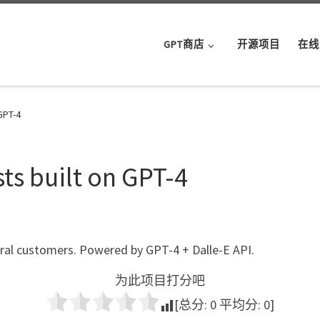
GPT商店
开源项目
在线
GPT-4
sts built on GPT-4
tural customers. Powered by GPT-4 + Dalle-E API.
为此项目打分吧
[总分:
0
平均分:
0
]