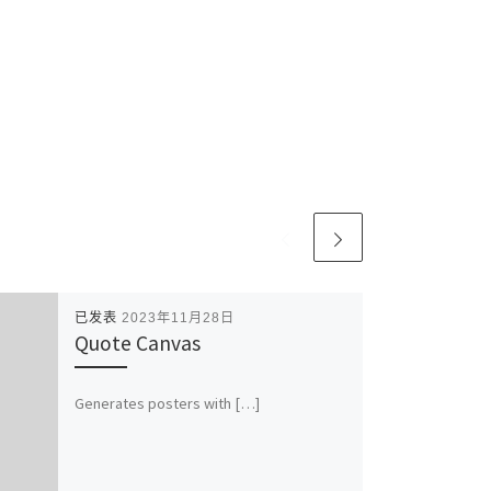
已发表
2023年11月28日
Quote Canvas
Generates posters with […]