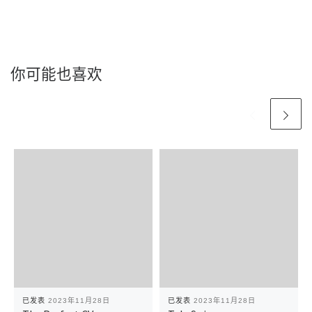
你可能也喜欢
已发表
2023年11月28日
已发表
2023年11月28日