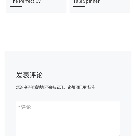
The Perfect CV
Tale Spinner
发表评论
您的电子邮箱地址不会被公开。
必填项已用
*
标注
*
评论