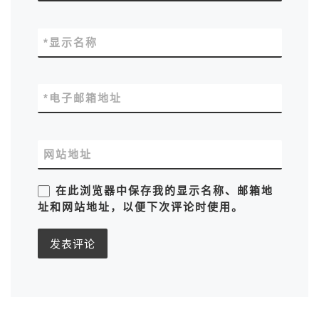
*
显示名称
*
电子邮箱地址
网站地址
在此浏览器中保存我的显示名称、邮箱地
址和网站地址，以便下次评论时使用。