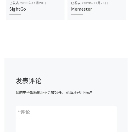
已发表
2023年11月28日
已发表
2023年11月28日
SightGo
Memester
发表评论
您的电子邮箱地址不会被公开。
必填项已用
*
标注
*
评论