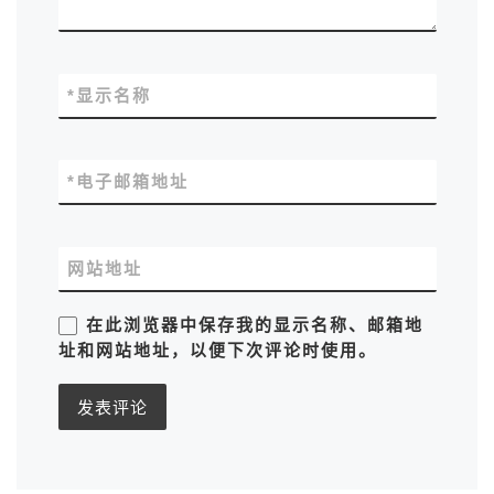
*
显示名称
*
电子邮箱地址
网站地址
在此浏览器中保存我的显示名称、邮箱地
址和网站地址，以便下次评论时使用。