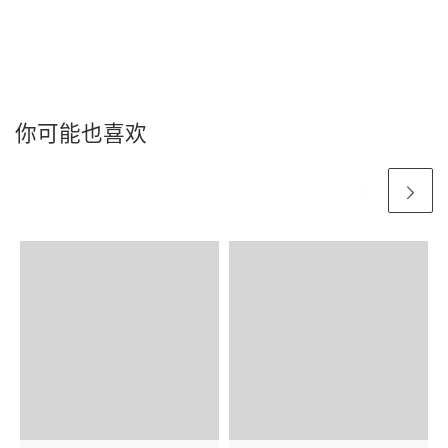
你可能也喜欢