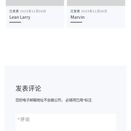
已发表
2023年11月28日
已发表
2023年11月28日
Lean Larry
Marvin
发表评论
您的电子邮箱地址不会被公开。
必填项已用
*
标注
*
评论