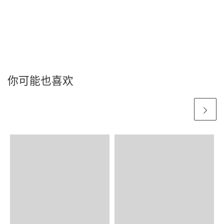
你可能也喜欢