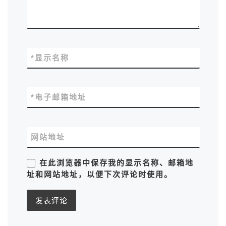
*
显示名称
*
电子邮箱地址
网站地址
在此浏览器中保存我的显示名称、邮箱地
址和网站地址，以便下次评论时使用。