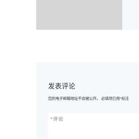
发表评论
您的电子邮箱地址不会被公开。
必填项已用
*
标注
*
评论