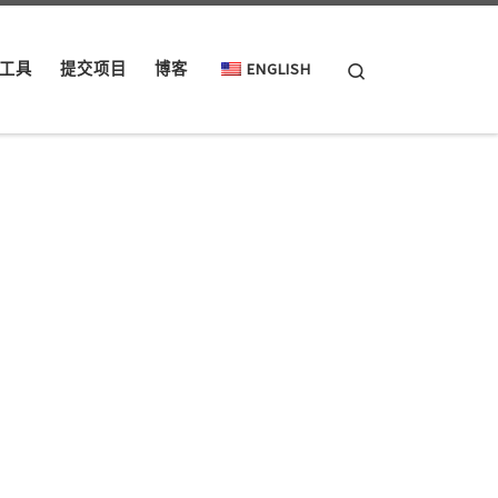
Search
工具
提交项目
博客
ENGLISH