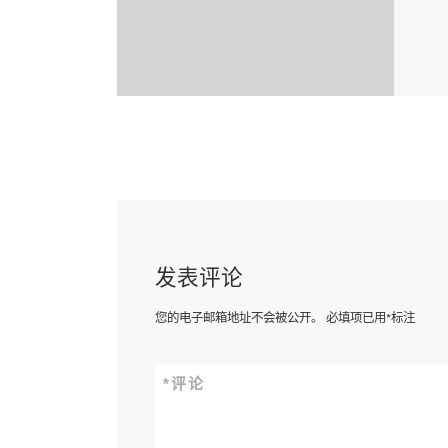
发表评论
您的电子邮箱地址不会被公开。
必填项已用
*
标注
*
评论