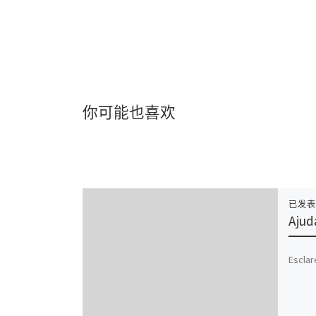
你可能也喜欢
已发
Ajud
Esclar