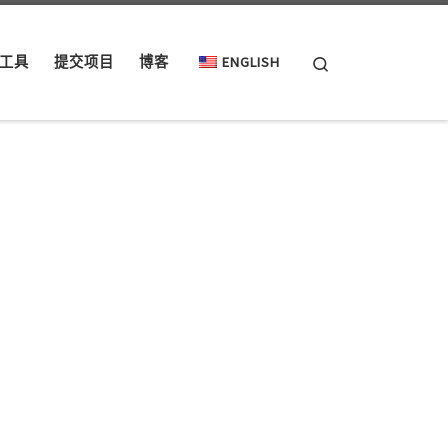
Search
工具
提交项目
博客
ENGLISH