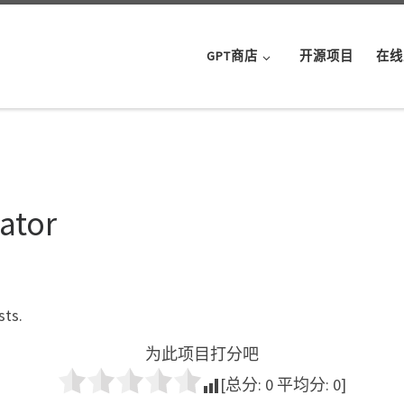
GPT商店
开源项目
在线
ator
sts.
为此项目打分吧
[总分:
0
平均分:
0
]