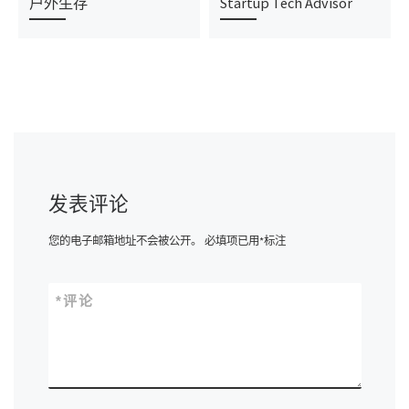
户外生存
Startup Tech Advisor
发表评论
您的电子邮箱地址不会被公开。
必填项已用
*
标注
*
评论