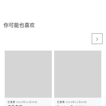
你可能也喜欢
已发表
2023年11月28日
已发表
2023年11月28日