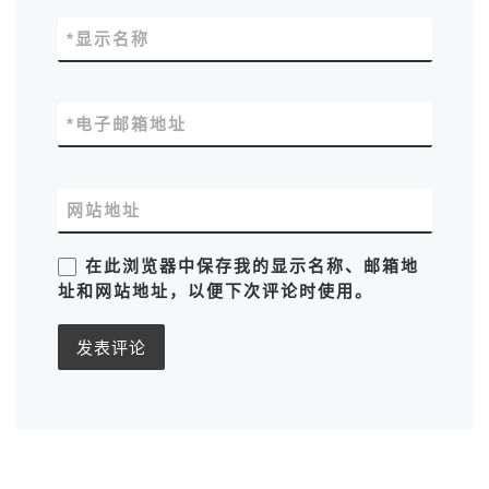
*
显示名称
*
电子邮箱地址
网站地址
在此浏览器中保存我的显示名称、邮箱地
址和网站地址，以便下次评论时使用。