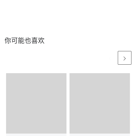
你可能也喜欢