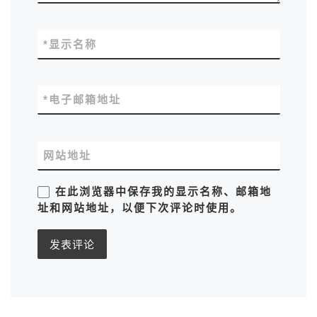
*
显示名称
*
电子邮箱地址
网站地址
在此浏览器中保存我的显示名称、邮箱地
址和网站地址，以便下次评论时使用。