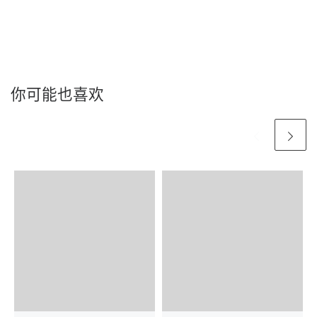
你可能也喜欢