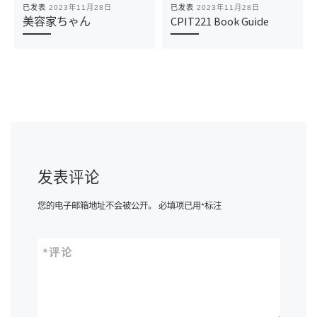
已发表
2023年11月28日
已发表
2023年11月28日
美容家ちゃん
CPIT221 Book Guide
发表评论
您的电子邮箱地址不会被公开。
必填项已用
*
标注
*
评论