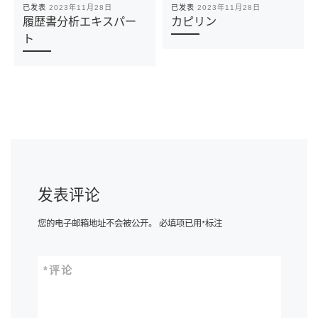
已发表
2023年11月28日
已发表
2023年11月28日
履歴書分析エキスパー
カピリン
ト
发表评论
您的电子邮箱地址不会被公开。
必填项已用
*
标注
*
评论