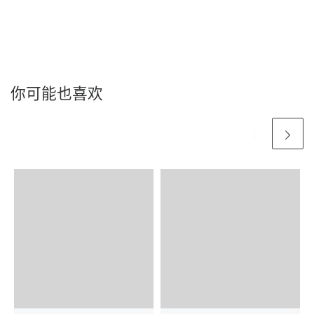
你可能也喜欢