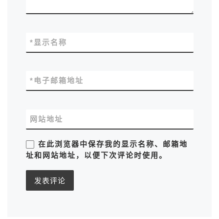
*
显示名称
*
电子邮箱地址
网站地址
在此浏览器中保存我的显示名称、邮箱地
址和网站地址，以便下次评论时使用。